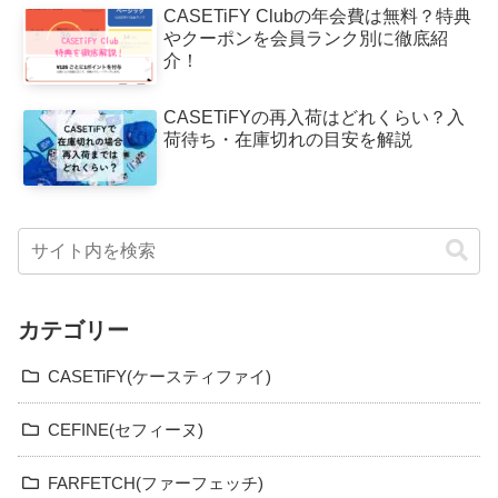
CASETiFY Clubの年会費は無料？特典
やクーポンを会員ランク別に徹底紹
介！
CASETiFYの再入荷はどれくらい？入
荷待ち・在庫切れの目安を解説
カテゴリー
CASETiFY(ケースティファイ)
CEFINE(セフィーヌ)
FARFETCH(ファーフェッチ)