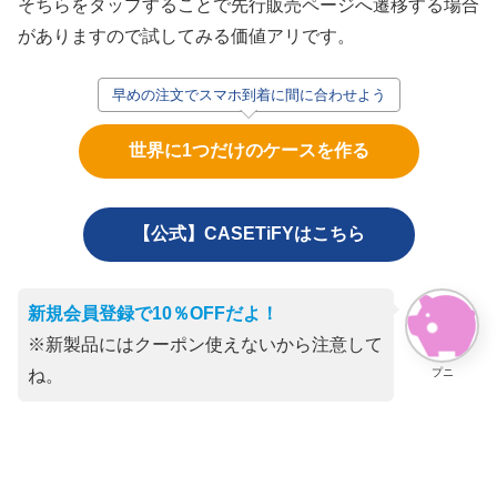
そちらをタップすることで先行販売ページへ遷移する場合
がありますので試してみる価値アリです。
早めの注文でスマホ到着に間に合わせよう
世界に1つだけのケースを作る
【公式】CASETiFYはこちら
新規会員登録で10％OFFだよ！
※新製品にはクーポン使えないから注意して
プニ
ね。