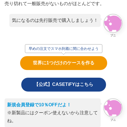
売り切れて一般販売がないものがほとんどです。
気になるのは先行販売で購入しましょう！
プニ
早めの注文でスマホ到着に間に合わせよう
世界に1つだけのケースを作る
【公式】CASETiFYはこちら
新規会員登録で10％OFFだよ！
※新製品にはクーポン使えないから注意して
プニ
ね。