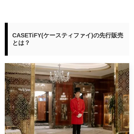
CASETiFY(ケースティファイ)の先行販売
とは？