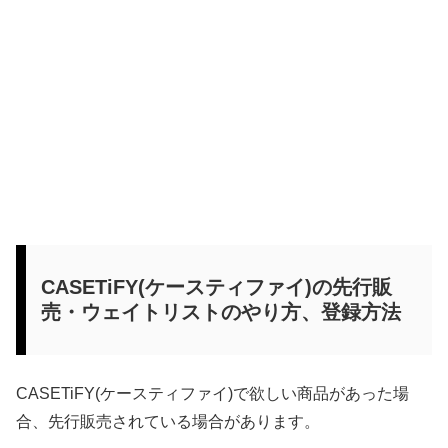
CASETiFY(ケースティファイ)の先行販
売・ウェイトリストのやり方、登録方法
CASETiFY(ケースティファイ)で欲しい商品があった場
合、先行販売されている場合があります。