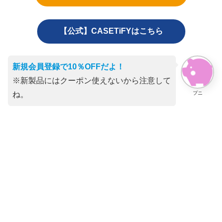
【公式】CASETiFYはこちら
新規会員登録で10％OFFだよ！
※新製品にはクーポン使えないから注意して
プニ
ね。