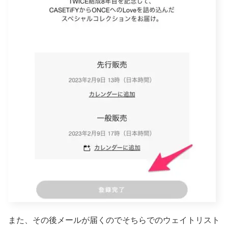
また、その後メールが届くのでそちらでのウェイトリスト