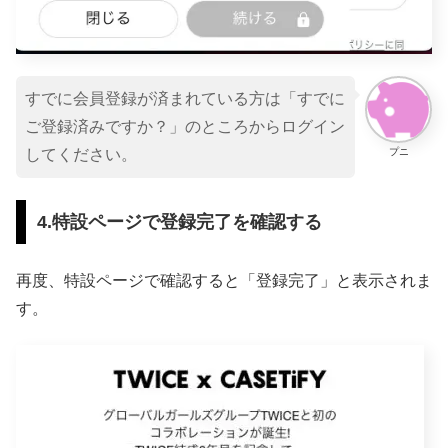
すでに会員登録が済まれている方は「すでに
ご登録済みですか？」のところからログイン
プニ
してください。
4.特設ページで登録完了を確認する
再度、特設ページで確認すると「登録完了」と表示されま
す。