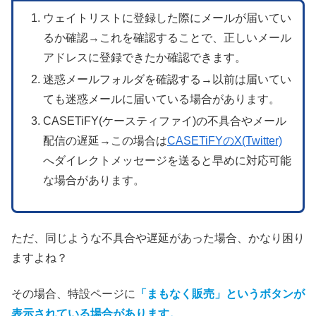
ウェイトリストに登録した際にメールが届いてい
るか確認→これを確認することで、正しいメール
アドレスに登録できたか確認できます。
迷惑メールフォルダを確認する→以前は届いてい
ても迷惑メールに届いている場合があります。
CASETiFY(ケースティファイ)の不具合やメール
配信の遅延→この場合は
CASETiFYのX(Twitter)
へダイレクトメッセージを送ると早めに対応可能
な場合があります。
ただ、同じような不具合や遅延があった場合、かなり困り
ますよね？
その場合、特設ページに
「まもなく販売」というボタンが
表示されている場合があります。