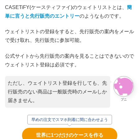
CASETiFY(ケースティファイ)のウェイトリストとは、
簡
単に言うと先行販売のエントリー
のようなものです。
ウェイトリストの登録をすると、先行販売の案内をメール
で受け取れ、先行販売に参加可能。
公式サイトから先行販売の案内を見ることはできないので
ウェイトリスト登録は必須です。
ただし、ウェイトリスト登録を行しても、先
行販売のない商品は一般販売時のメールしか
プニ
届きません。
早めの注文でスマホ到着に間に合わせよう
世界に1つだけのケースを作る