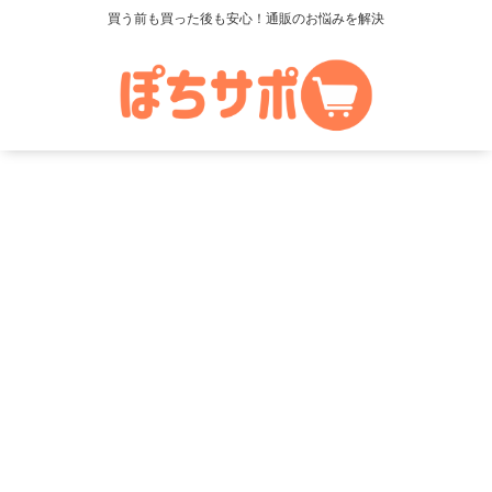
買う前も買った後も安心！通販のお悩みを解決