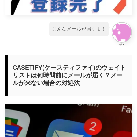
こんなメールが届くよ！
プニ
CASETiFY(ケースティファイ)のウェイト
リストは何時間前にメールが届く？メー
ルが来ない場合の対処法