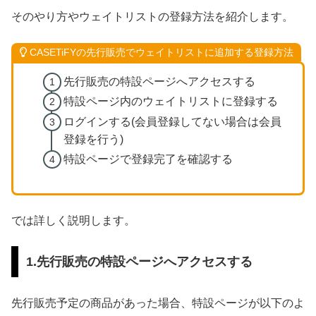
そのやり方やウェイトリストの登録方法を紹介します。
CASETiFYの先行販売でウェイトリストに追加する登録方法
先行販売の特設ページへアクセスする
特設ページ内のウェイトリストに登録する
ログインする(会員登録してない場合は会員
登録を行う)
特設ページで登録完了を確認する
では詳しく説明します。
1.先行販売の特設ページへアクセスする
先行販売予定の商品があった場合、特設ページが以下のよ