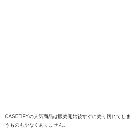
CASETiFYの人気商品は販売開始後すぐに売り切れてしま
うものも少なくありません。