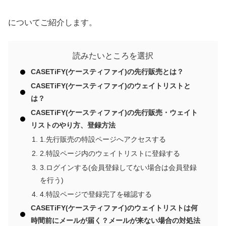
についてご紹介します。
読みたいところを選択
CASETiFY(ケースティファイ)の先行販売とは？
CASETiFY(ケースティファイ)のウェイトリストと
は？
CASETiFY(ケースティファイ)の先行販売・ウェイト
リストのやり方、登録方法
1.先行販売の特設ページへアクセスする
2.特設ページ内のウェイトリストに登録する
3.ログインする(会員登録してない場合は会員登録
を行う)
4.特設ページで登録完了を確認する
CASETiFY(ケースティファイ)のウェイトリストは何
時間前にメールが届く？メールが来ない場合の対処法