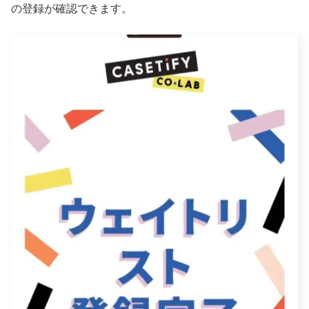
の登録が確認できます。