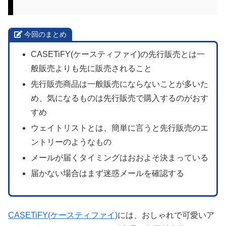
今回のまとめ
CASETiFY(ケースティファイ)の先行販売とは一
般販売よりも先に販売されること
先行販売商品は一般販売にならないことが多いた
め、気になるものは先行販売で購入するのがおす
すめ
ウェイトリストとは、簡単に言うと先行販売のエ
ントリーのようなもの
メールが届くタイミングはおおよそ決まっている
届かない場合はまず迷惑メールを確認する
CASETiFY(ケースティファイ)
には、おしゃれで可愛いア