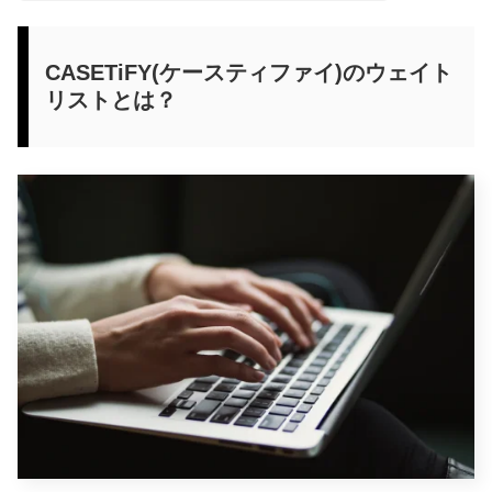
CASETiFY(ケースティファイ)のウェイト
リストとは？