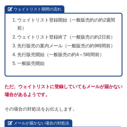
ウェイトリスト期間の流れ
ウェイトリスト登録開始（一般販売約の約2週間
前）
ウェイトリスト登録終了（一般販売の約2日前）
先行販売の案内メール（一般販売の約9時間前）
先行販売開始（一般販売の約4～5時間前）
一般販売開始
ただ、ウェイトリストに登録していてもメールが届かない
場合があるようです。
その場合の対処法をお伝えします。
メールが届かない場合の対処法