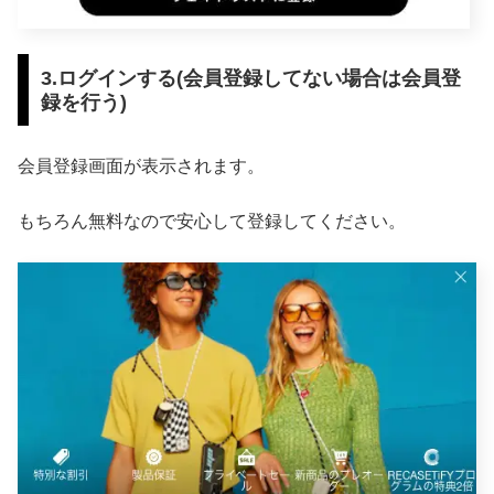
3.ログインする(会員登録してない場合は会員登
録を行う)
会員登録画面が表示されます。
もちろん無料なので安心して登録してください。