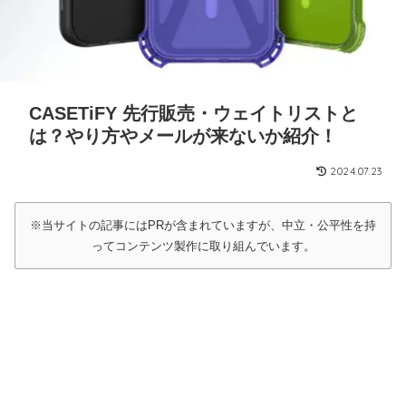
CASETiFY 先行販売・ウェイトリストと
は？やり方やメールが来ないか紹介！
2024.07.23
※当サイトの記事にはPRが含まれていますが、中立・公平性を持
ってコンテンツ製作に取り組んでいます。