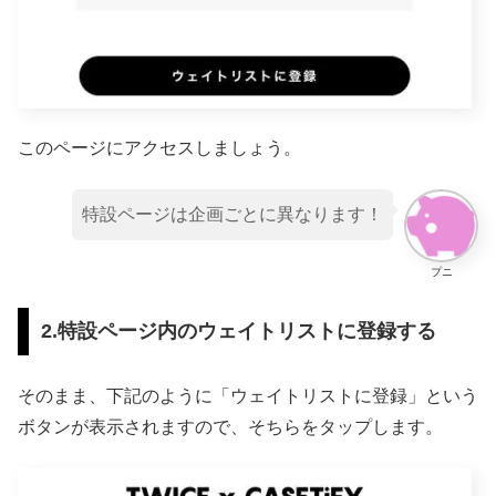
このページにアクセスしましょう。
特設ページは企画ごとに異なります！
プニ
2.特設ページ内のウェイトリストに登録する
そのまま、下記のように「ウェイトリストに登録」という
ボタンが表示されますので、そちらをタップします。