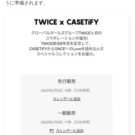
うに準備されます。