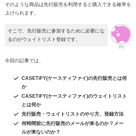
そのような商品は先行販売を利用すると購入できる確率を
上げられます。
そこで、先行販売に参加するために必要にな
るのがウェイトリスト登録です。
プニ
今回の記事では、
CASETiFY(ケースティファイ)の先行販売とは何
か
CASETiFY(ケースティファイ)のウェイトリスト
とは何か
先行販売・ウェイトリストのやり方、登録方法
何時間前に先行販売のメールが来るのか？メー
ルが来ないのか？