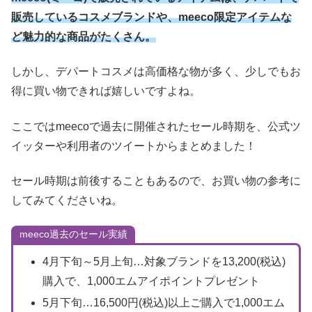
販売しているコスメブランドや、meeco限定アイテムな
ど魅力的な商品がたくさん。
しかし、デパートコスメは高価格な物が多く、少しでもお
得に買い物できれば嬉しいですよね。
ここではmeecoで過去に開催されたセール時期を、公式ツ
イッターや利用者のツイートからまとめました！
セール時期は前後することもあるので、お買い物の参考に
してみてくださいね。
meeco過去のセール実績
4月下旬～5月上旬…対象ブランドを13,200(税込)
購入で、1,000エムアイポイントプレゼント
5月下旬…16,500円(税込)以上ご購入で1,000エム