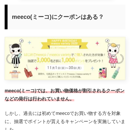
meeco(ミーコ)にクーポンはある？
meeco(ミーコ)では、お買い物価格が割引されるクーポン
などの発行は行われていません。
しかし、過去には初めてmeecoでお買い物する方を対象
に、抽選でポイントが貰えるキャンペーンを実施していま
した。