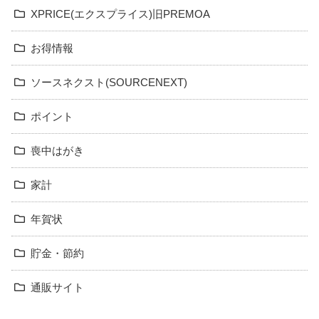
XPRICE(エクスプライス)旧PREMOA
お得情報
ソースネクスト(SOURCENEXT)
ポイント
喪中はがき
家計
年賀状
貯金・節約
通販サイト