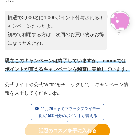
抽選で3,000名に1,000ポイント付与されるキ
ャンペーンだったよ。
プニ
初めて利用する方は、次回のお買い物がお得
になったんだね。
現在このキャンペーンは終了していますが、meecoでは
ポイントが貰えるキャンペーンを頻繁に実施しています。
公式サイトや公式twitterをチェックして、キャンペーン情
報を入手してくださいね。
11月26日までブラックフライデー
最大1500円分のポイントが貰える
話題のコスメを手に入れる