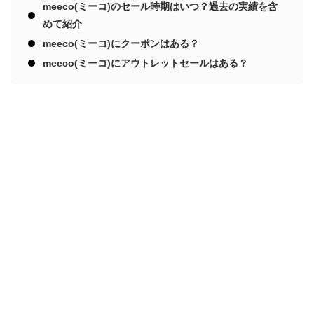
meeco(ミーコ)のセール時期はいつ？過去の実績を含
めて紹介
meeco(ミーコ)にクーポンはある？
meeco(ミーコ)にアウトレットセールはある？