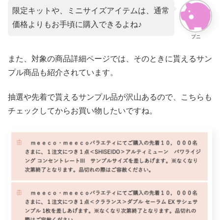
限定キットや、ミニサイズアイテムは、通常
価格よりもお手頃に購入できるよね♪
プニ
また、対象の商品詳細ページでは、そのときに貰えるサン
プル商品も紹介されています。
抽選や先着で貰えるサンプル品が沢山あるので、こちらも
チェックしてからお買い物したいですね。