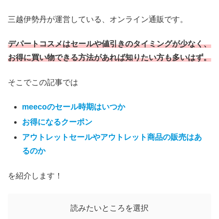
三越伊勢丹が運営している、オンライン通販です。
デパートコスメはセールや値引きのタイミングが少なく、
お得に買い物できる方法があれば知りたい方も多いはず。
そこでこの記事では
meecoのセール時期はいつか
お得になるクーポン
アウトレットセールやアウトレット商品の販売はあ
るのか
を紹介します！
読みたいところを選択