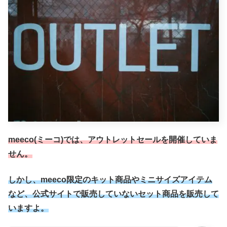
meeco(ミーコ)では、アウトレットセールを開催していま
せん。
しかし、meeco限定のキット商品やミニサイズアイテム
など、公式サイトで販売していないセット商品を販売して
いますよ。