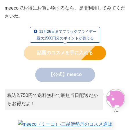
meecoでお得にお買い物するなら、是非利用してみてくだ
さいね。
11月26日までブラックフライデー
最大1500円分のポイントが貰える
話題のコスメを手に入れる
【公式】meeco
税込2,750円で送料無料で最短当日配送だか
らお得だよ！
プニ