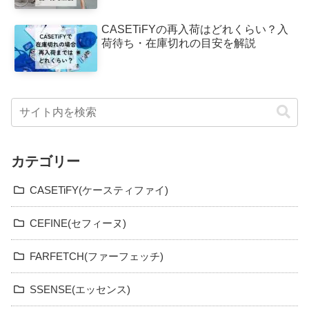
CASETiFYの再入荷はどれくらい？入
荷待ち・在庫切れの目安を解説
カテゴリー
CASETiFY(ケースティファイ)
CEFINE(セフィーヌ)
FARFETCH(ファーフェッチ)
SSENSE(エッセンス)