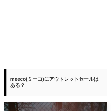
meeco(ミーコ)にアウトレットセールは
ある？