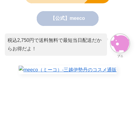
【公式】meeco
税込2,750円で送料無料で最短当日配送だか
らお得だよ！
プニ