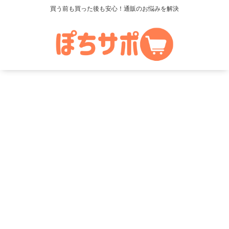
買う前も買った後も安心！通販のお悩みを解決