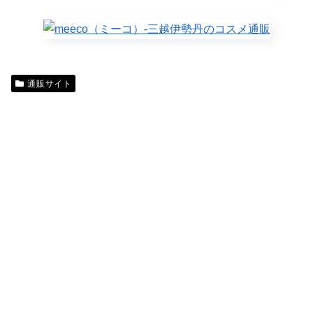
通販サイト