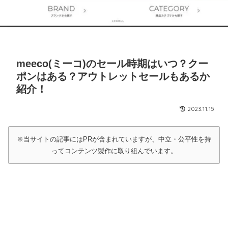
meeco(ミーコ)のセール時期はいつ？クー
ポンはある？アウトレットセールもあるか
紹介！
2023.11.15
※当サイトの記事にはPRが含まれていますが、中立・公平性を持
ってコンテンツ製作に取り組んでいます。