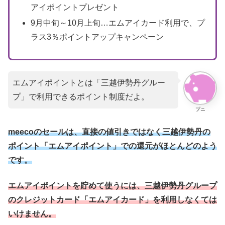
アイポイントプレゼント
9月中旬～10月上旬…エムアイカード利用で、プ
ラス3％ポイントアップキャンペーン
エムアイポイントとは「三越伊勢丹グルー
プ」で利用できるポイント制度だよ。
プニ
meecoのセールは、直接の値引きではなく三越伊勢丹の
ポイント「エムアイポイント」での還元がほとんどのよう
です。
エムアイポイントを貯めて使うには、三越伊勢丹グループ
のクレジットカード「エムアイカード」を利用しなくては
いけません。