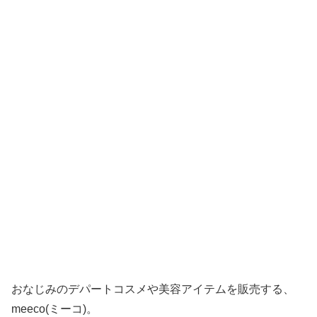
おなじみのデパートコスメや美容アイテムを販売する、
meeco(ミーコ)。