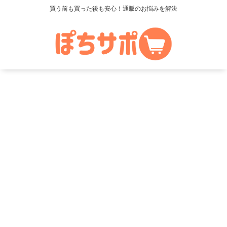
買う前も買った後も安心！通販のお悩みを解決