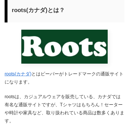
roots(カナダ)とは？
roots(カナダ)
とはビーバーがトレードマークの通販サイト
になります。
rootsは、カジュアルウェアを販売している、カナダでは
有名な通販サイトですが、Tシャツはもちろん！セーター
や時計や家具など、取り扱われている商品は数多くありま
す。