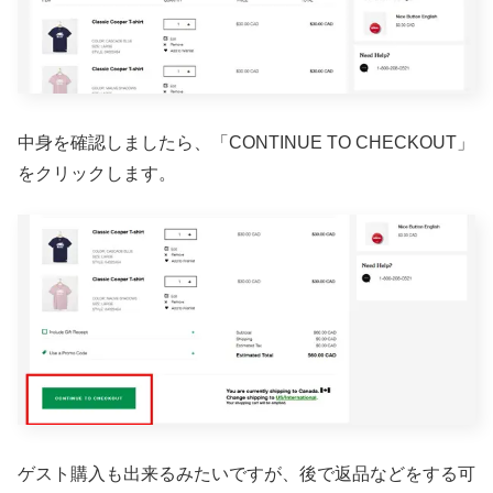
中身を確認しましたら、「CONTINUE TO CHECKOUT」
をクリックします。
ゲスト購入も出来るみたいですが、後で返品などをする可