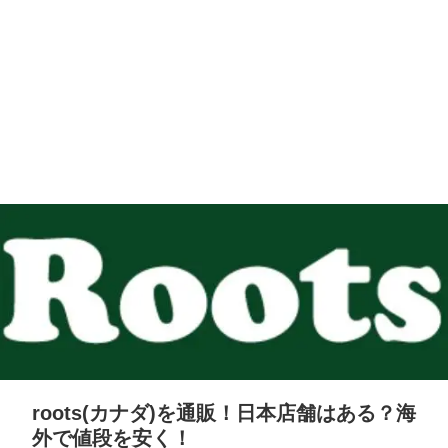
roots(カナダ)を通販！日本店舗はある？海
外で値段を安く！