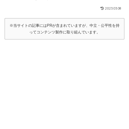
2023.03.08
※当サイトの記事にはPRが含まれていますが、中立・公平性を持
ってコンテンツ製作に取り組んでいます。