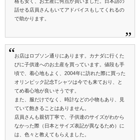
格も安く、お土産に何点か買いました。日本語の
話せる店員さんもいてアドバイスもしてくれるの
で助かります。
お店はロブソン通りにあります。カナダに行くた
びに子供達へのお土産を買っています。値段も手
頃で、着心地もよく、2004年に訪れた際に買った
オリンピック記念Tシャツは今でも来ており、と
てめ着心地が良いそうです。
また、服だけでなく、時計などの小物もあり、見
ていて飽きることはありません。
店員さんも親切丁寧で、子供達のサイズがわから
なかった際（日本とサイズ表記が異なるため）に
は、色々と教えてもらえました。