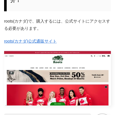
介！
roots(カナダ)で、購入するには、公式サイトにアクセスす
る必要があります。
roots(カナダ)公式通販サイト