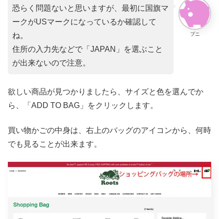
恐らく問題ないと思いますが、最初に国旗マ
ークがUSマークになっているか確認して
プニ
ね。
住所の入力先などで「JAPAN」を選ぶこと
が出来ないので注意。
欲しい商品が見つかりましたら、サイズと色を選んでか
ら、「ADD TO BAG」をクリックします。
買い物かごの中身は、右上のバッグのアイコンから、何時
でも見ることが出来ます。