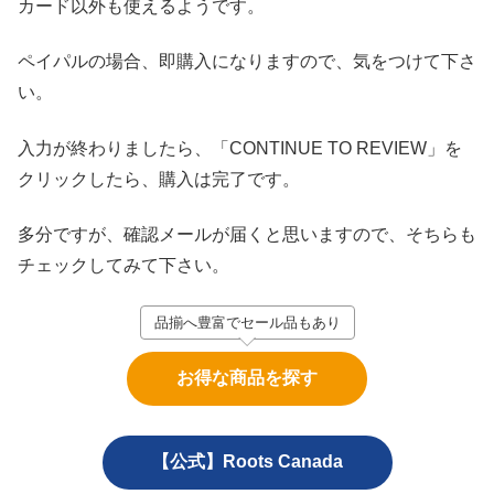
カード以外も使えるようです。
ペイパルの場合、即購入になりますので、気をつけて下さ
い。
入力が終わりましたら、「CONTINUE TO REVIEW」を
クリックしたら、購入は完了です。
多分ですが、確認メールが届くと思いますので、そちらも
チェックしてみて下さい。
品揃へ豊富でセール品もあり
お得な商品を探す
【公式】Roots Canada