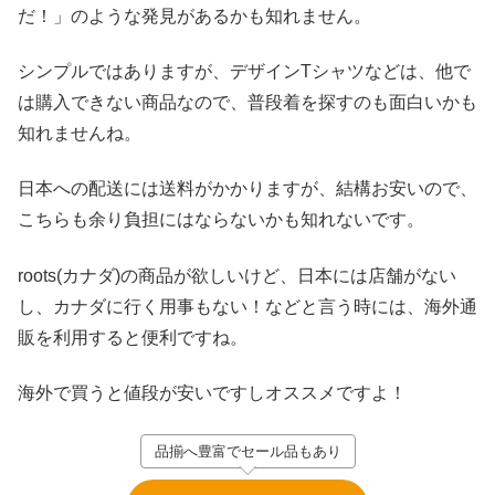
だ！」のような発見があるかも知れません。
シンプルではありますが、デザインTシャツなどは、他で
は購入できない商品なので、普段着を探すのも面白いかも
知れませんね。
日本への配送には送料がかかりますが、結構お安いので、
こちらも余り負担にはならないかも知れないです。
roots(カナダ)の商品が欲しいけど、日本には店舗がない
し、カナダに行く用事もない！などと言う時には、海外通
販を利用すると便利ですね。
海外で買うと値段が安いですしオススメですよ！
品揃へ豊富でセール品もあり