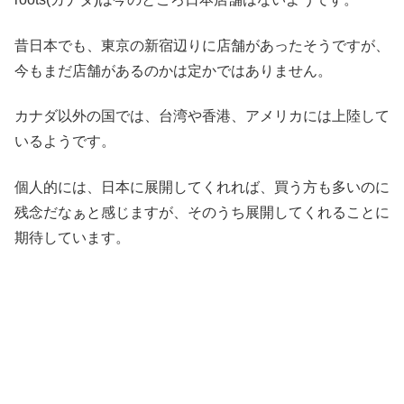
昔日本でも、東京の新宿辺りに店舗があったそうですが、
今もまだ店舗があるのかは定かではありません。
カナダ以外の国では、台湾や香港、アメリカには上陸して
いるようです。
個人的には、日本に展開してくれれば、買う方も多いのに
残念だなぁと感じますが、そのうち展開してくれることに
期待しています。