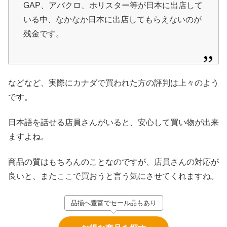
GAP、アバクロ、ホリスター等が日本に出店して
いる中、なかなか日本に出店してもらえないのが
残金です。
などなど、実際にカナダで買われた方の評判は上々のよう
です。
日本語を話せる店員さんがいると、安心して買い物が出来
ますよね。
商品の質はもちろんのことなのですが、店員さんの対応が
良いと、またここで買おうと言う気にさせてくれますね。
品揃へ豊富でセール品もあり