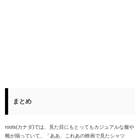
まとめ
roots(カナダ)では、見た目にもとってもカジュアルな服や
靴が揃っていて、「ああ、これあの映画で見たシャツ