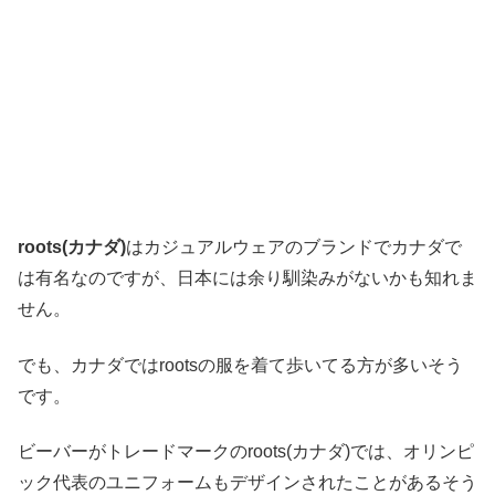
roots(カナダ)
はカジュアルウェアのブランドでカナダで
は有名なのですが、日本には余り馴染みがないかも知れま
せん。
でも、カナダではrootsの服を着て歩いてる方が多いそう
です。
ビーバーがトレードマークのroots(カナダ)では、オリンピ
ック代表のユニフォームもデザインされたことがあるそう