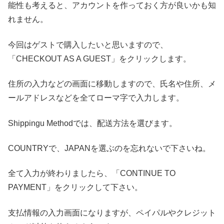
能性も考えると、アカウントを作っておく方が良いかも知
れません。
今回はゲストで購入したいと思いますので、
「CHECKOUT AS A GUEST」をクリックします。
住所の入力などの画面に移動しますので、氏名や住所、メ
ールアドレスなどを全てローマ字で入力します。
Shippingu Methodでは、配送方法を選びます。
COUNTRYで、JAPANを選ぶのを忘れないで下さいね。
全て入力が終わりましたら、「CONTINUE TO
PAYMENT」をクリックして下さい。
支払情報の入力画面になりますが、ペイパルやクレジット