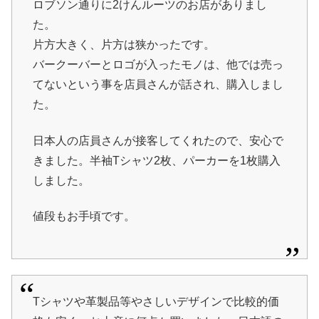
ロブソン通りに2けんルーツのお店がありまし
た。
片方大きく、片方は狭かったです。
バークーバーとロゴが入ったモノは、他では売っ
てないという事を店員さんが話され、購入しまし
た。
日本人の店員さんが接客してくれたので、安心で
きました。半袖Tシャツ2枚、パーカーを1枚購入
しました。
値段もお手頃です。
Tシャツや革製品等やさしいデザインで比較的価