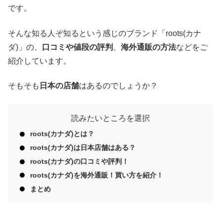
です。
そんな知る人ぞ知るという感じのブランド「roots(カナ
ダ)」の、
口コミや値段の評判
、
海外通販の方法
などをご
紹介しています。
そもそも
日本の店舗
はあるのでしょうか？
読みたいところを選択
roots(カナダ)とは？
roots(カナダ)は日本店舗はある？
roots(カナダ)の口コミや評判！
roots(カナダ)を海外通販！買い方を紹介！
まとめ