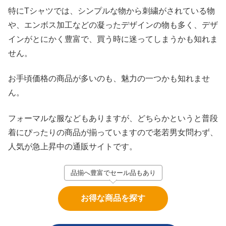
特にTシャツでは、シンプルな物から刺繍がされている物
や、エンボス加工などの凝ったデザインの物も多く、デザ
インがとにかく豊富で、買う時に迷ってしまうかも知れま
せん。
お手頃価格の商品が多いのも、魅力の一つかも知れませ
ん。
フォーマルな服などもありますが、どちらかというと普段
着にぴったりの商品が揃っていますので老若男女問わず、
人気が急上昇中の通販サイトです。
品揃へ豊富でセール品もあり
お得な商品を探す