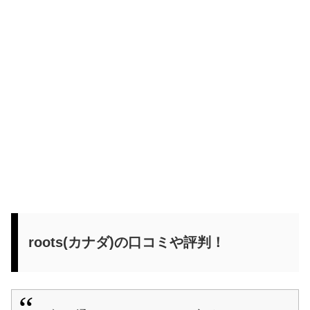
roots(カナダ)の口コミや評判！