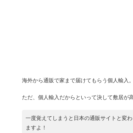
海外から通販で家まで届けてもらう個人輸入
ただ、個人輸入だからといって決して敷居が
一度覚えてしまうと日本の通販サイトと変わ
ますよ！