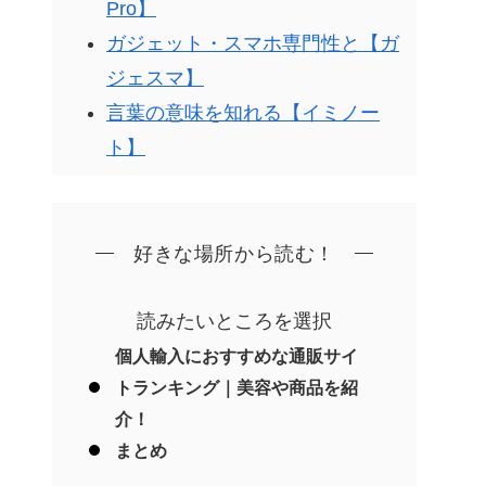
Pro】
ガジェット・スマホ専門性と【ガ
ジェスマ】
言葉の意味を知れる【イミノー
ト】
好きな場所から読む！
読みたいところを選択
個人輸入におすすめな通販サイ
トランキング｜美容や商品を紹
介！
まとめ