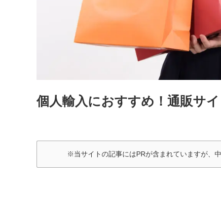
個人輸入におすすめ！通販サイ
※当サイトの記事にはPRが含まれていますが、