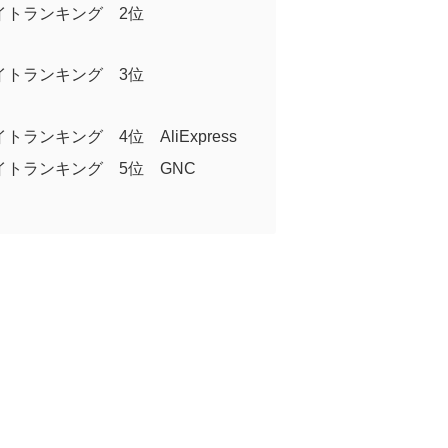
イトランキング 2位
イトランキング 3位
ランキング 4位 AliExpress
トランキング 5位 GNC