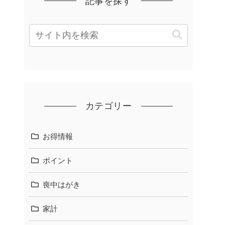
記事を探す
カテゴリー
お得情報
ポイント
喪中はがき
家計