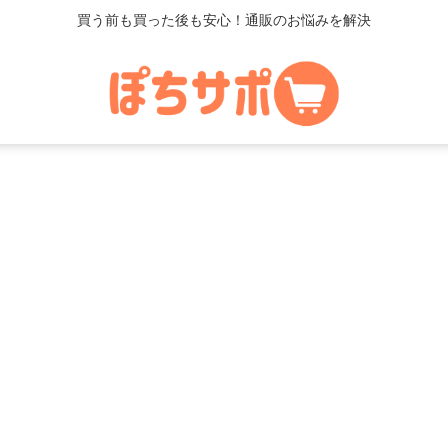
買う前も買った後も安心！通販のお悩みを解決