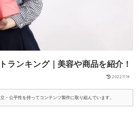
トランキング｜美容や商品を紹介！
2022.11.14
中立・公平性を持ってコンテンツ製作に取り組んでいます。