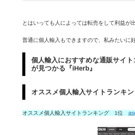
とはいっても人によっては転売をして利益が
普通に個人輸入もできますので、私みたいに
個人輸入におすすめな通販サイト
が見つかる『iHerb』
オススメ個人輸入サイトランキング
オススメ個人輸入サイトランキング 1位
a