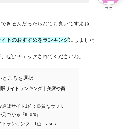
プニ
トできるんだったらとても良いですよね。
サイトのおすすめをランキング
にしました。
で、ぜひチェックされてくださいね。
いところを選択
通販サイトランキング｜美容や商
な通販サイト1位：良質なサプリ
見つかる『iHerb』
トランキング 1位 asos