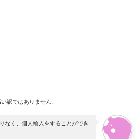
。
高い訳ではありません。
りなく、個人輸入をすることができ