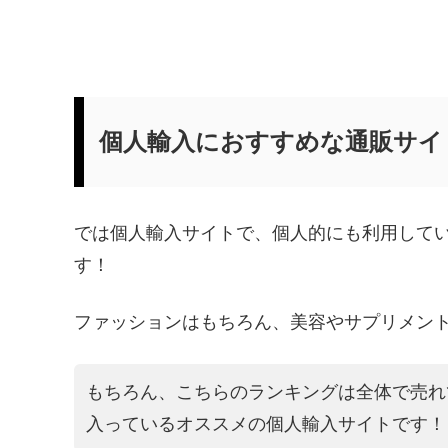
個人輸入におすすめな通販サイ
では個人輸入サイトで、個人的にも利用して
す！
ファッションはもちろん、美容やサプリメン
もちろん、こちらのランキングは全体で売れ
入っているオススメの個人輸入サイトです！