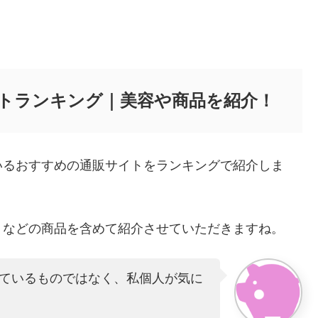
トランキング｜美容や商品を紹介！
いるおすすめの通販サイトをランキングで紹介しま
トなどの商品を含めて紹介させていただきますね。
ているものではなく、私個人が気に