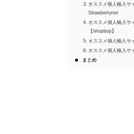
オススメ個人輸入サ
Strawberrynet
オススメ個人輸入サ
【shopbop】
オススメ個人輸入サイト
オススメ個人輸入サイ
まとめ